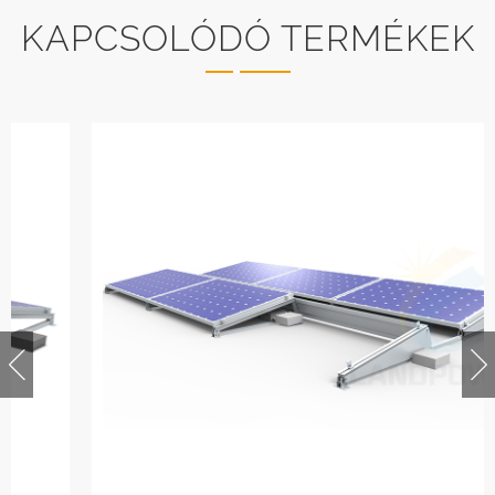
KAPCSOLÓDÓ TERMÉKEK