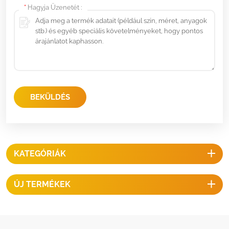
*
Hagyja Üzenetét :
BEKÜLDÉS
KATEGÓRIÁK
ÚJ TERMÉKEK