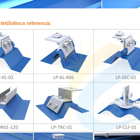
tetőbilincs referencia