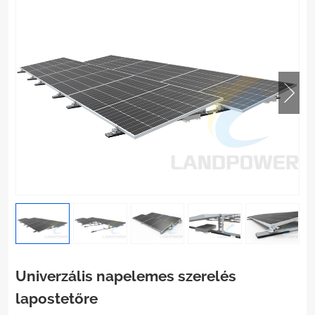
Univerzális napelemes szerelés
lapostetőre