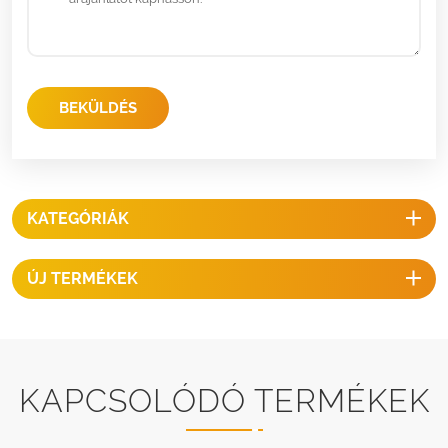
BEKÜLDÉS
KATEGÓRIÁK
ÚJ TERMÉKEK
KAPCSOLÓDÓ TERMÉKEK