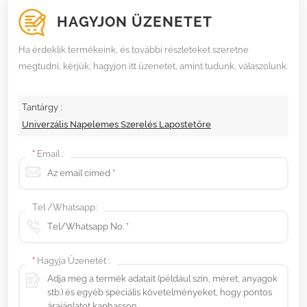
HAGYJON ÜZENETET
Ha érdeklik termékeink, és további részleteket szeretne
megtudni, kérjük, hagyjon itt üzenetet, amint tudunk, válaszolunk.
Tantárgy :
Univerzális Napelemes Szerelés Lapostetőre
*
Email :
Tel /Whatsapp:
*
Hagyja Üzenetét :