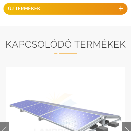
ÚJ TERMÉKEK
KAPCSOLÓDÓ TERMÉKEK