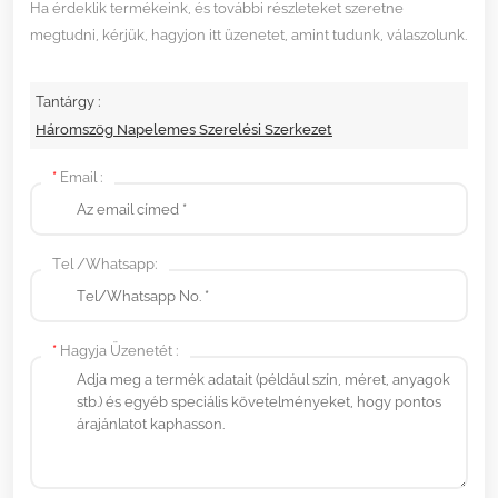
Ha érdeklik termékeink, és további részleteket szeretne
megtudni, kérjük, hagyjon itt üzenetet, amint tudunk, válaszolunk.
Tantárgy :
Háromszög Napelemes Szerelési Szerkezet
*
Email :
Tel /Whatsapp:
*
Hagyja Üzenetét :