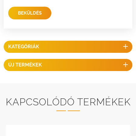
BEKÜLDÉS
KATEGÓRIÁK
ÚJ TERMÉKEK
KAPCSOLÓDÓ TERMÉKEK