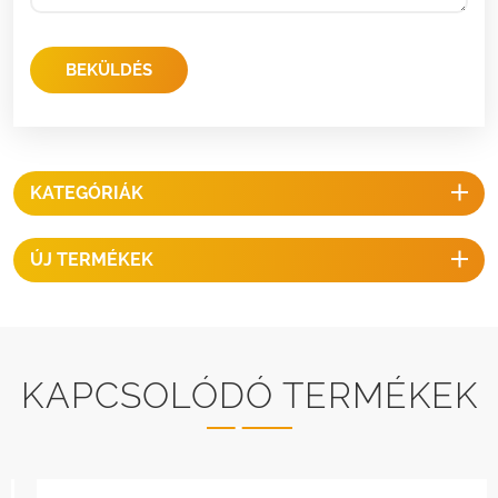
BEKÜLDÉS
KATEGÓRIÁK
ÚJ TERMÉKEK
KAPCSOLÓDÓ TERMÉKEK