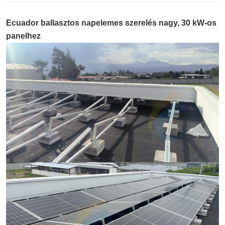
Ecuador ballasztos napelemes szerelés nagy, 30 kW-os
panelhez