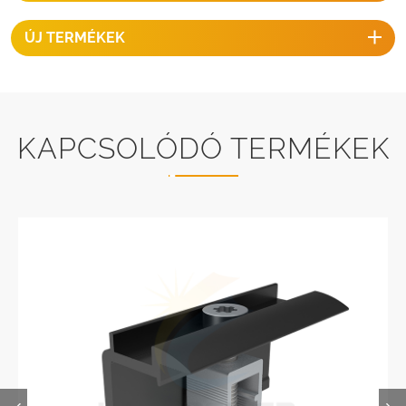
ÚJ TERMÉKEK
KAPCSOLÓDÓ TERMÉKEK