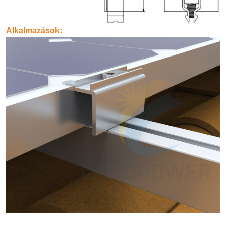
Alkalmazások: