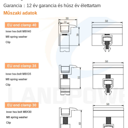
Garancia
：
12 év garancia és húsz év élettartam
Műszaki adatok