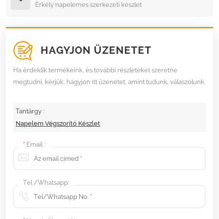
Erkély napelemes szerkezeti készlet
HAGYJON ÜZENETET
Ha érdeklik termékeink, és további részleteket szeretne
megtudni, kérjük, hagyjon itt üzenetet, amint tudunk, válaszolunk.
Tantárgy :
Napelem Végszorító Készlet
*
Email :
Tel /Whatsapp: