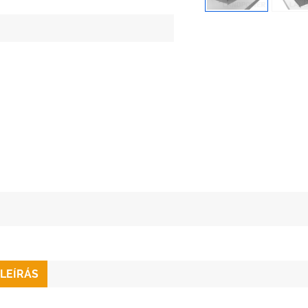
LEÍRÁS