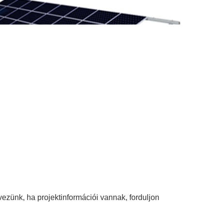
vezünk, ha projektinformációi vannak, forduljon