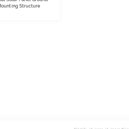
ounting Structure