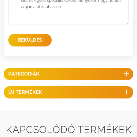
BEKÜLDÉS
KATEGÓRIÁK
ÚJ TERMÉKEK
KAPCSOLÓDÓ TERMÉKEK