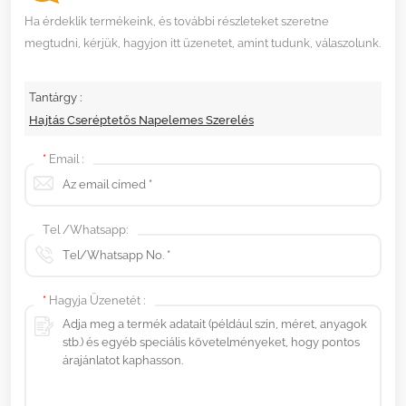
Ha érdeklik termékeink, és további részleteket szeretne
megtudni, kérjük, hagyjon itt üzenetet, amint tudunk, válaszolunk.
Tantárgy :
Hajtás Cseréptetős Napelemes Szerelés
*
Email :
Tel /Whatsapp:
*
Hagyja Üzenetét :