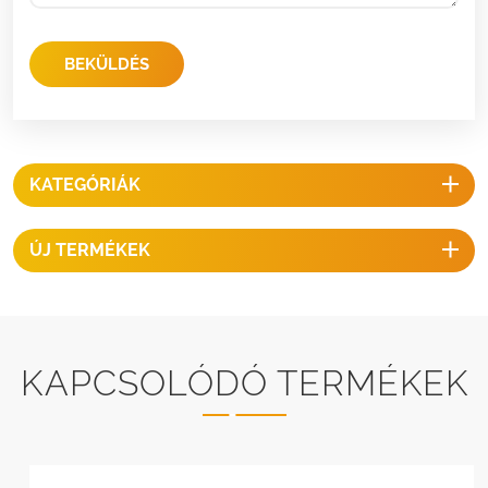
BEKÜLDÉS
KATEGÓRIÁK
ÚJ TERMÉKEK
KAPCSOLÓDÓ TERMÉKEK