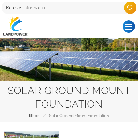
SOLAR GROUND MOUNT
FOUNDATION
/
Itthon
Solar Ground Mount Foundation