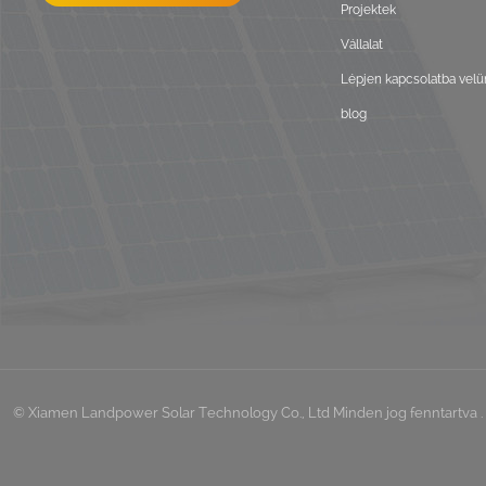
Projektek
Vállalat
Lépjen kapcsolatba velü
blog
© Xiamen Landpower Solar Technology Co., Ltd Minden jog fenntartva . 