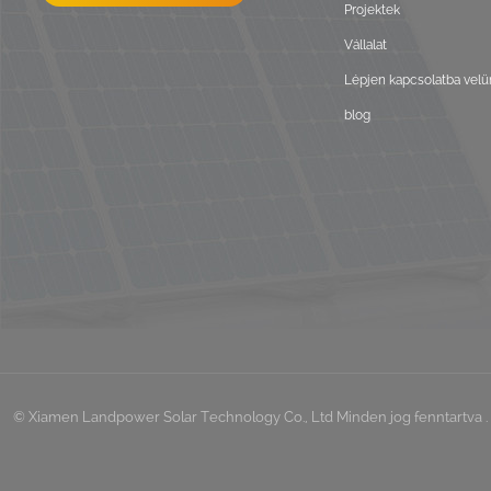
Projektek
Vállalat
Lépjen kapcsolatba velü
blog
© Xiamen Landpower Solar Technology Co., Ltd Minden jog fenntartva . 