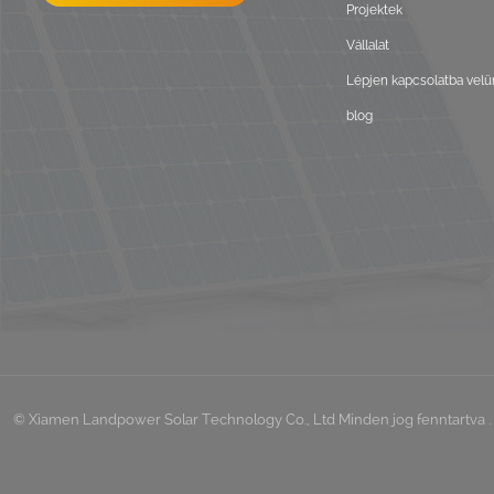
Projektek
Vállalat
Lépjen kapcsolatba velü
blog
© Xiamen Landpower Solar Technology Co., Ltd Minden jog fenntartva . 