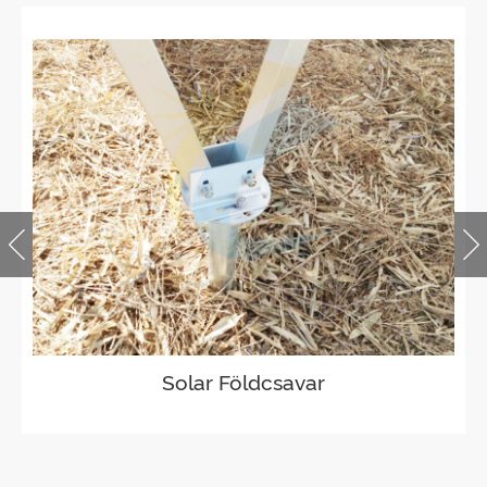
Solar Földcsavar