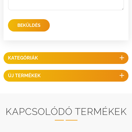
BEKÜLDÉS
KATEGÓRIÁK
ÚJ TERMÉKEK
KAPCSOLÓDÓ TERMÉKEK