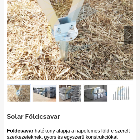
Solar Földcsavar
Földcsavar
hatékony alapja a napelemes földre szerelt
szerkezeteknek, gyors és egyszerű konstrukciókat