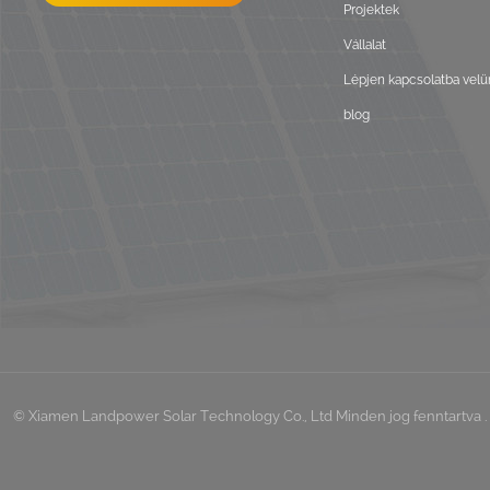
Projektek
Vállalat
Lépjen kapcsolatba velü
blog
© Xiamen Landpower Solar Technology Co., Ltd Minden jog fenntartva . 