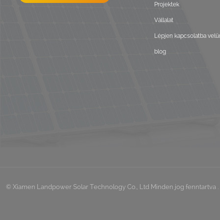
Projektek
Vállalat
Lépjen kapcsolatba velü
blog
© Xiamen Landpower Solar Technology Co., Ltd Minden jog fenntartva . 