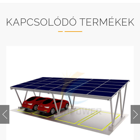
KAPCSOLÓDÓ TERMÉKEK