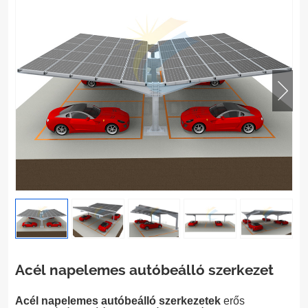
Acél napelemes autóbeálló szerkezet
Acél napelemes autóbeálló szerkezetek
erős