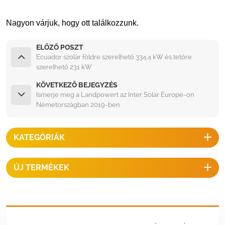
Nagyon várjuk, hogy ott találkozzunk.
ELŐZŐ POSZT
Ecuador szolár földre szerelhető 334,4 kW és tetőre
szerelhető 231 kW
KÖVETKEZŐ BEJEGYZÉS
Ismerje meg a Landpowert az Inter Solar Europe-on
Németországban 2019-ben
KATEGÓRIÁK
ÚJ TERMÉKEK