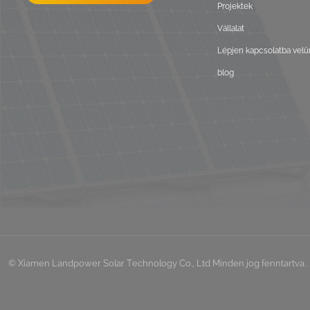
Projektek
Vállalat
Lépjen kapcsolatba velü
blog
© Xiamen Landpower Solar Technology Co., Ltd Minden jog fenntartva . 