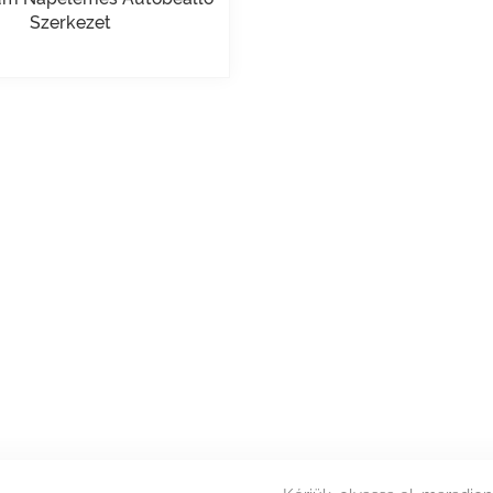
Szerkezet