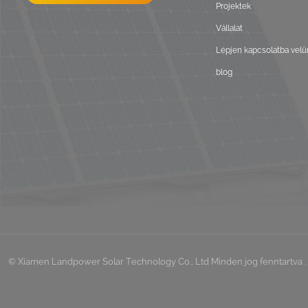
Projektek
Vállalat
Lépjen kapcsolatba velü
blog
© Xiamen Landpower Solar Technology Co., Ltd Minden jog fenntartva . 